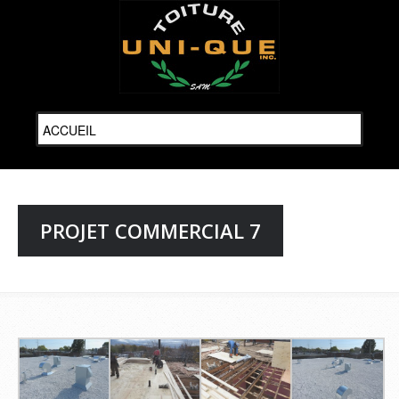
PROJET COMMERCIAL 7